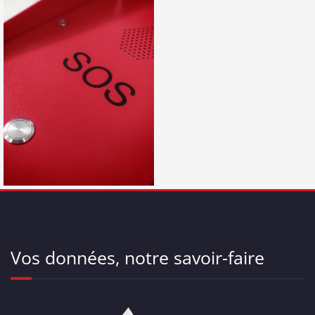
Vos données, notre savoir-faire