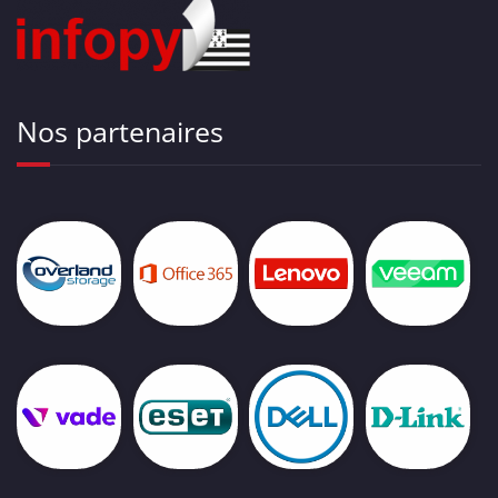
Nos partenaires