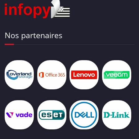
Nos partenaires