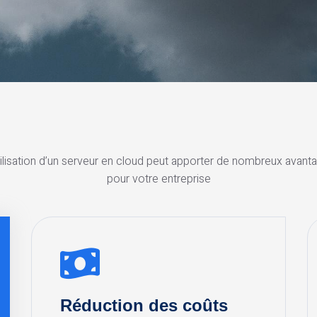
tilisation d’un serveur en cloud peut apporter de nombreux avant
pour votre entreprise
Réduction des coûts