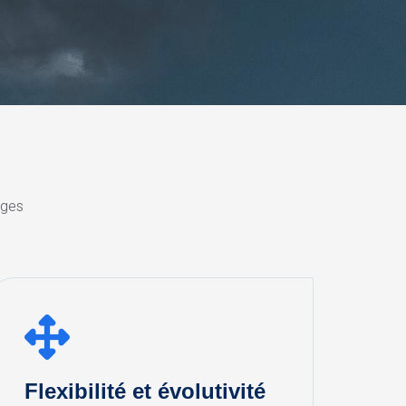
ages
Flexibilité et évolutivité