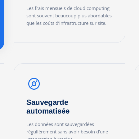
Les frais mensuels de cloud computing
sont souvent beaucoup plus abordables
que les coûts d’infrastructure sur site.
READ MORE
Sauvegarde
automatisée
Les données sont sauvegardées
régulièrement sans avoir besoin d’une