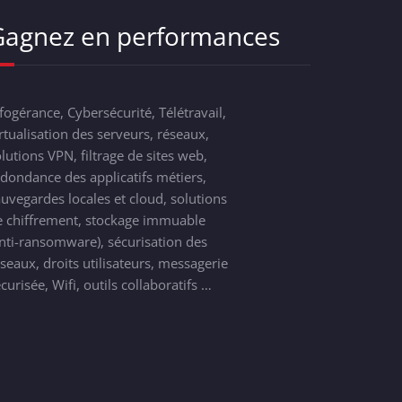
Gagnez en performances
fogérance, Cybersécurité, Télétravail,
rtualisation des serveurs, réseaux,
lutions VPN, filtrage de sites web,
dondance des applicatifs métiers,
uvegardes locales et cloud, solutions
e chiffrement, stockage immuable
nti-ransomware), sécurisation des
seaux, droits utilisateurs, messagerie
curisée, Wifi, outils collaboratifs …