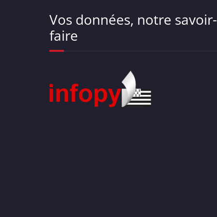
Vos données, notre savoir-
faire