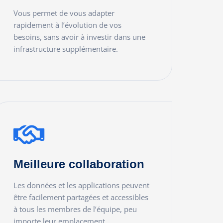
Vous permet de vous adapter
rapidement à l’évolution de vos
besoins, sans avoir à investir dans une
infrastructure supplémentaire.
READ MORE
Meilleure collaboration
Les données et les applications peuvent
être facilement partagées et accessibles
à tous les membres de l’équipe, peu
importe leur emplacement